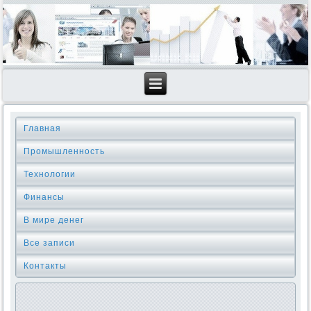
Главная
Промышленность
Технологии
Финансы
В мире денег
Все записи
Контакты