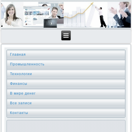
Главная
Промышленность
Технологии
Финансы
В мире денег
Все записи
Контакты