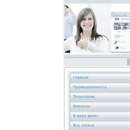
Главная
Промышленность
Технологии
Финансы
В мире денег
Все записи