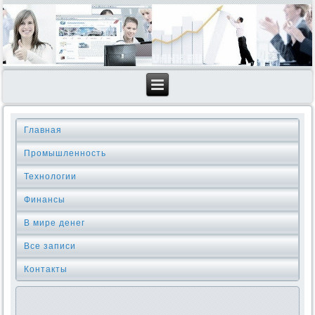
Главная
Промышленность
Технологии
Финансы
В мире денег
Все записи
Контакты