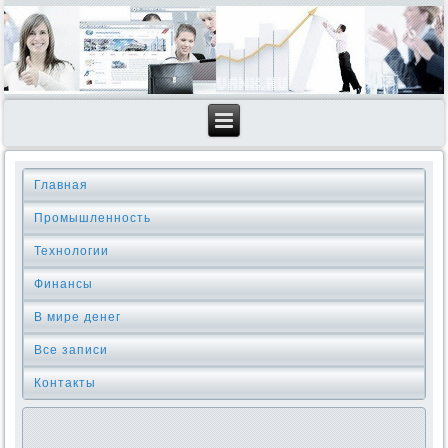
Главная
Промышленность
Технологии
Финансы
В мире денег
Все записи
Контакты