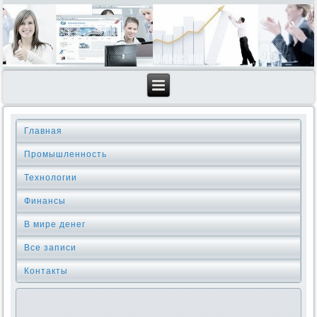
Главная
Промышленность
Технологии
Финансы
В мире денег
Все записи
Контакты