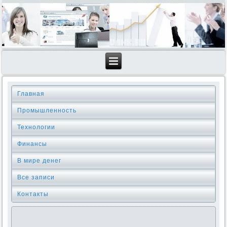
Главная
Промышленность
Технологии
Финансы
В мире денег
Все записи
Контакты