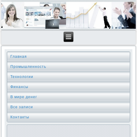
Главная
Промышленность
Технологии
Финансы
В мире денег
Все записи
Контакты