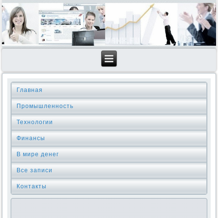
Главная
Промышленность
Технологии
Финансы
В мире денег
Все записи
Контакты