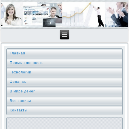
Главная
Промышленность
Технологии
Финансы
В мире денег
Все записи
Контакты