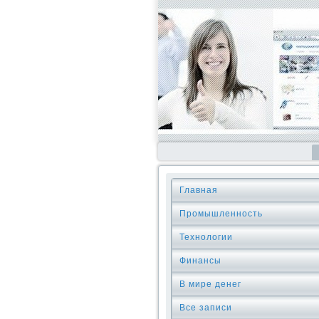
Главная
Промышленность
Технологии
Финансы
В мире денег
Все записи