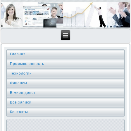
Главная
Промышленность
Технологии
Финансы
В мире денег
Все записи
Контакты