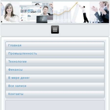
Главная
Промышленность
Технологии
Финансы
В мире денег
Все записи
Контакты