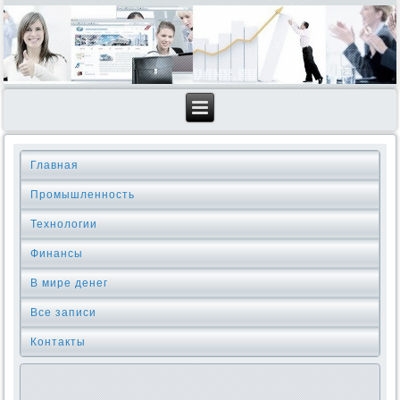
Главная
Промышленность
Технологии
Финансы
В мире денег
Все записи
Контакты