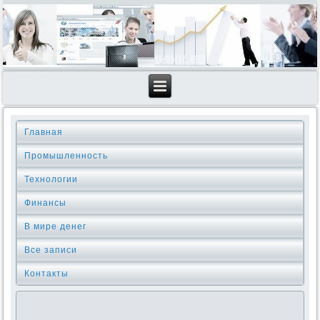
Главная
Промышленность
Технологии
Финансы
В мире денег
Все записи
Контакты