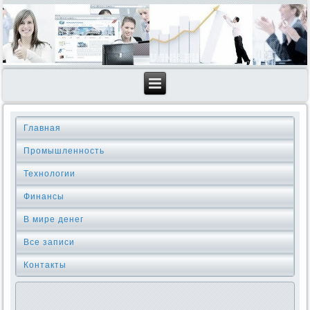
Главная
Промышленность
Технологии
Финансы
В мире денег
Все записи
Контакты