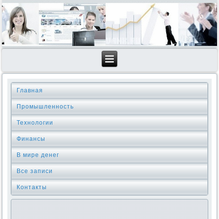
Главная
Промышленность
Технологии
Финансы
В мире денег
Все записи
Контакты