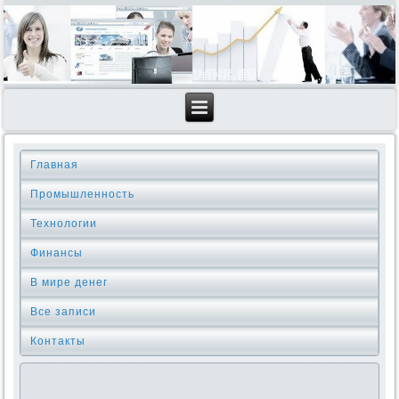
Главная
Промышленность
Технологии
Финансы
В мире денег
Все записи
Контакты