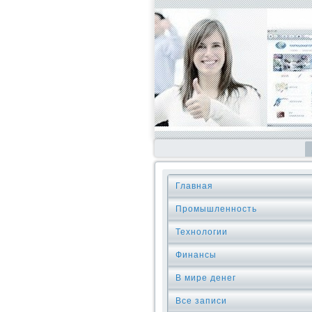
Главная
Промышленность
Технологии
Финансы
В мире денег
Все записи