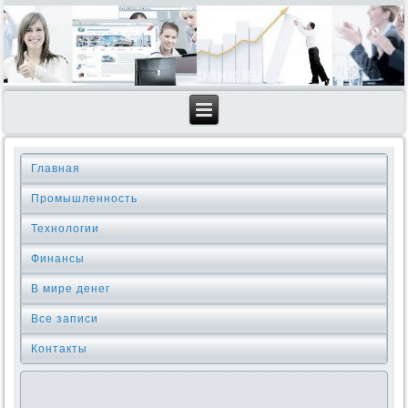
Главная
Промышленность
Технологии
Финансы
В мире денег
Все записи
Контакты