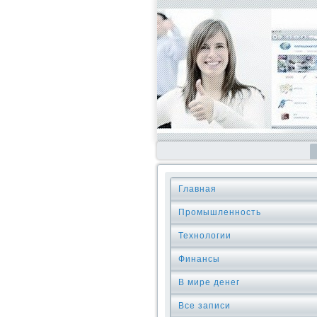
Главная
Промышленность
Технологии
Финансы
В мире денег
Все записи