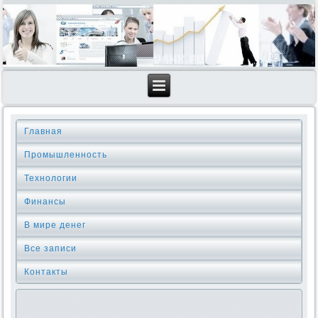
Главная
Промышленность
Технологии
Финансы
В мире денег
Все записи
Контакты