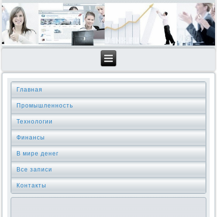
Главная
Промышленность
Технологии
Финансы
В мире денег
Все записи
Контакты