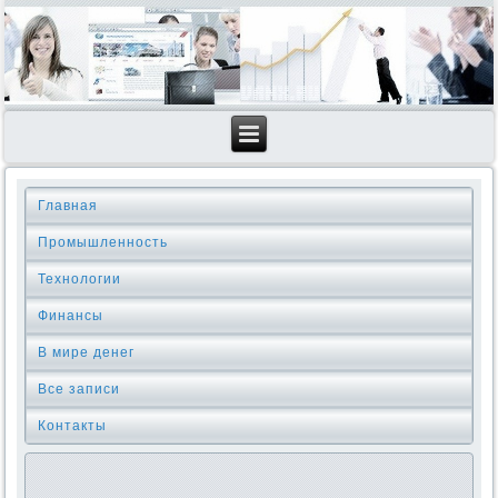
Главная
Промышленность
Технологии
Финансы
В мире денег
Все записи
Контакты