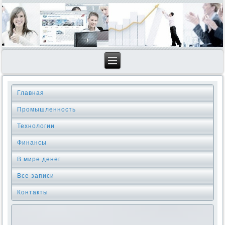
Главная
Промышленность
Технологии
Финансы
В мире денег
Все записи
Контакты